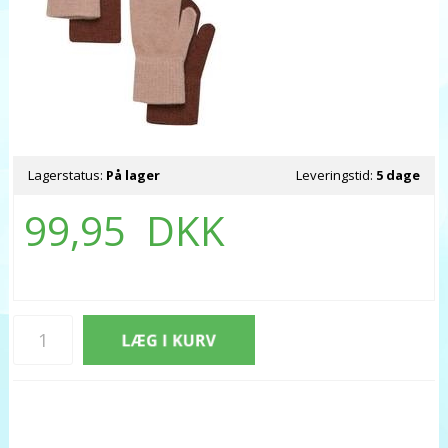
Lagerstatus:
På lager
Leveringstid:
5 dage
99,95
DKK